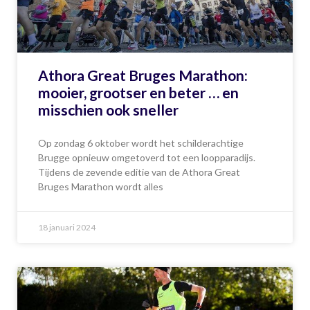
Athora Great Bruges Marathon:
mooier, grootser en beter … en
misschien ook sneller
Op zondag 6 oktober wordt het schilderachtige
Brugge opnieuw omgetoverd tot een loopparadijs.
Tijdens de zevende editie van de Athora Great
Bruges Marathon wordt alles
18 januari 2024