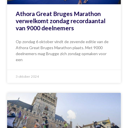
Athora Great Bruges Marathon
verwelkomt zondag recordaantal
van 9000 deelnemers
Op zondag 6 oktober vindt de zevende editie van de
Athora Great Bruges Marathon plaats. Met 9000
deelnemers mag Brugge zich zondag opmaken voor
een
3 oktober 2024