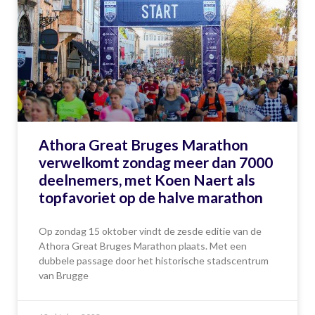
Athora Great Bruges Marathon
verwelkomt zondag meer dan 7000
deelnemers, met Koen Naert als
topfavoriet op de halve marathon
Op zondag 15 oktober vindt de zesde editie van de
Athora Great Bruges Marathon plaats. Met een
dubbele passage door het historische stadscentrum
van Brugge