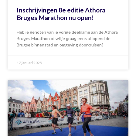
Inschrijvingen 8e editie Athora
Bruges Marathon nu open!
Heb je genoten van je vorige deelname aan de Athora
Bruges Marathon of wil je graag eens al lopend de
Brugse binnenstad en omgeving doorkruisen?
17 januari 2025