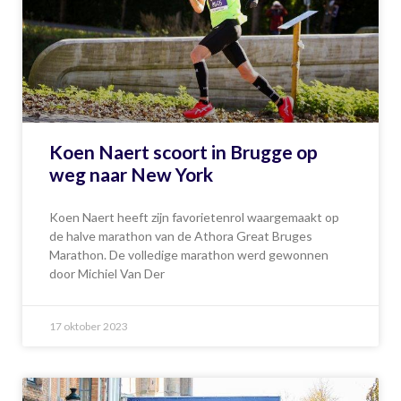
Koen Naert scoort in Brugge op
weg naar New York
Koen Naert heeft zijn favorietenrol waargemaakt op
de halve marathon van de Athora Great Bruges
Marathon. De volledige marathon werd gewonnen
door Michiel Van Der
17 oktober 2023