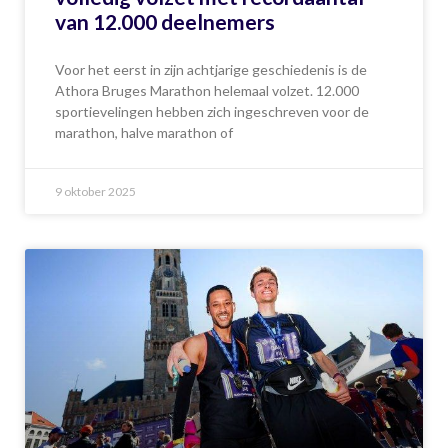
van 12.000 deelnemers
Voor het eerst in zijn achtjarige geschiedenis is de
Athora Bruges Marathon helemaal volzet. 12.000
sportievelingen hebben zich ingeschreven voor de
marathon, halve marathon of
9 oktober 2025