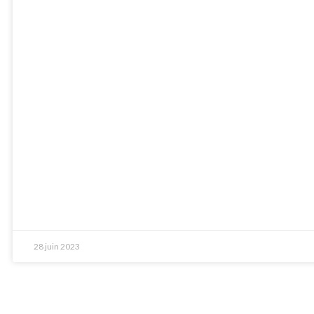
28 juin 2023