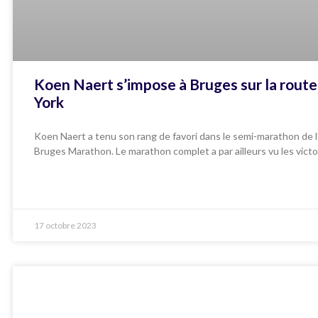
Koen Naert s’impose à Bruges sur la rout
York
Koen Naert a tenu son rang de favori dans le semi-marathon de 
Bruges Marathon. Le marathon complet a par ailleurs vu les victo
17 octobre 2023