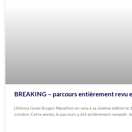
BREAKING – parcours entièrement revu et
L’Athora Great Bruges Marathon en sera à sa sixième édition le
octobre. Cette année, le parcours a été entièrement remanié : l