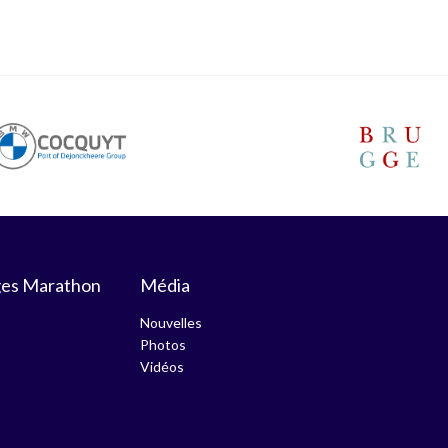
ges Marathon
Média
Nouvelles
Photos
Vidéos