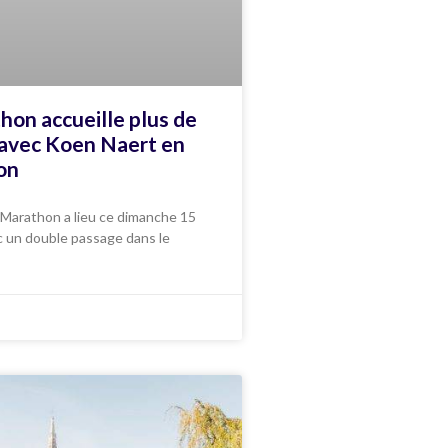
hon accueille plus de
 avec Koen Naert en
on
 Marathon a lieu ce dimanche 15
c un double passage dans le