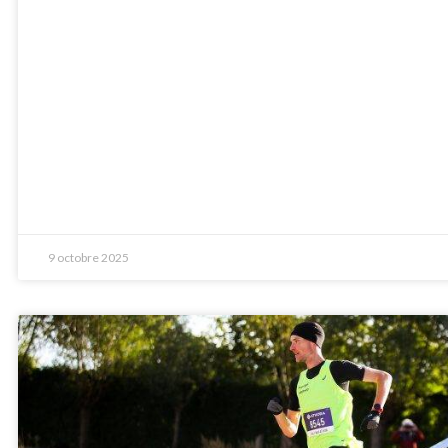
9 octobre 2025