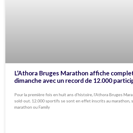
L’Athora Bruges Marathon affiche comple
dimanche avec un record de 12.000 partici
Pour la première fois en huit ans d’histoire, l’Athora Bruges Mar
sold-out. 12.000 sportifs se sont en effet inscrits au marathon, 
marathon ou Family